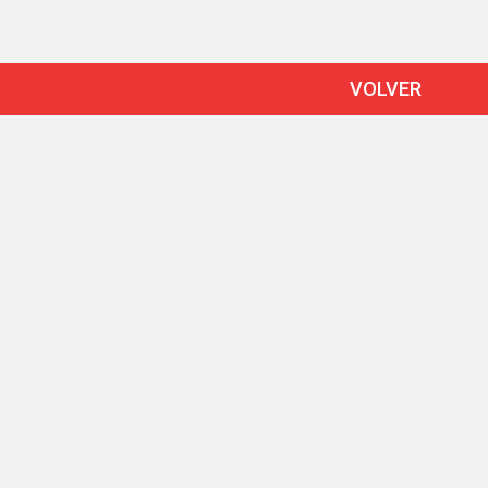
VOLVER