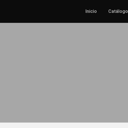
Inicio
Catálogo