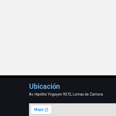
Ubicación
Av. Hipólito Yrigoyen 9572, Lomas de Zamora.