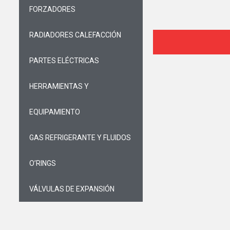
FORZADORES
RADIADORES CALEFACCIÓN
PARTES ELÉCTRICAS
HERRAMIENTAS Y
EQUIPAMIENTO
GAS REFRIGERANTE Y FLUIDOS
O’RINGS
VÁLVULAS DE EXPANSIÓN