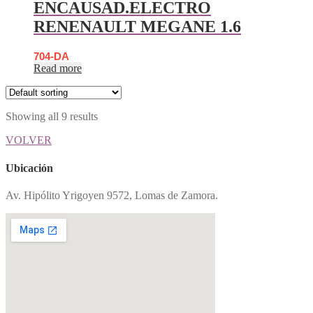
ENCAUSAD.ELECTRO
RENENAULT MEGANE 1.6
704-DA
Read more
Showing all 9 results
VOLVER
Ubicación
Av. Hipólito Yrigoyen 9572, Lomas de Zamora.