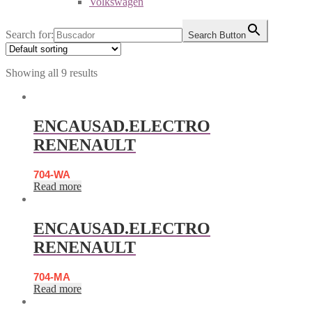
Volkswagen
Search for:
Search Button
Showing all 9 results
ENCAUSAD.ELECTRO
RENENAULT
704-WA
Read more
ENCAUSAD.ELECTRO
RENENAULT
704-MA
Read more