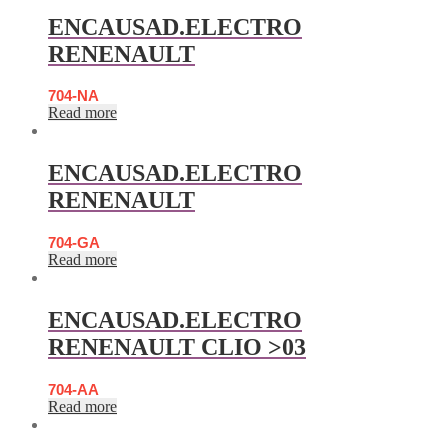
ENCAUSAD.ELECTRO
RENENAULT
704-NA
Read more
ENCAUSAD.ELECTRO
RENENAULT
704-GA
Read more
ENCAUSAD.ELECTRO
RENENAULT CLIO >03
704-AA
Read more