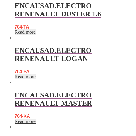
ENCAUSAD.ELECTRO
RENENAULT DUSTER 1.6
704-TA
Read more
ENCAUSAD.ELECTRO
RENENAULT LOGAN
704-PA
Read more
ENCAUSAD.ELECTRO
RENENAULT MASTER
704-KA
Read more