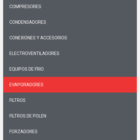
COMPRESORES
CONDENSADORES
CONEXIONES Y ACCESORIOS
ELECTROVENTILADORES
EQUIPOS DE FRIO
EVAPORADORES
FILTROS
FILTROS DE POLEN
FORZADORES