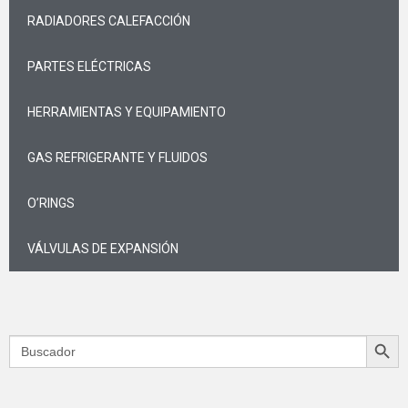
RADIADORES CALEFACCIÓN
PARTES ELÉCTRICAS
HERRAMIENTAS Y EQUIPAMIENTO
GAS REFRIGERANTE Y FLUIDOS
O’RINGS
VÁLVULAS DE EXPANSIÓN
Search Butt
Search
for: