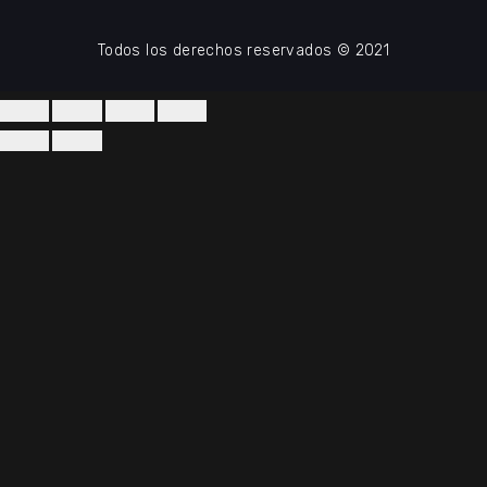
Todos los derechos reservados © 2021