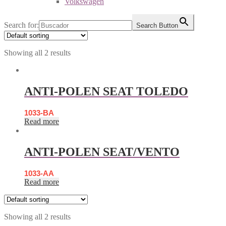
Volkswagen
Search for:
Search Button
Showing all 2 results
ANTI-POLEN SEAT TOLEDO
1033-BA
Read more
ANTI-POLEN SEAT/VENTO
1033-AA
Read more
Showing all 2 results