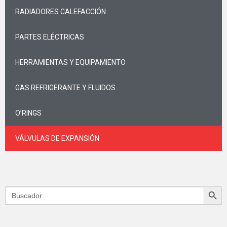
RADIADORES CALEFACCIÓN
PARTES ELÉCTRICAS
HERRAMIENTAS Y EQUIPAMIENTO
GAS REFRIGERANTE Y FLUIDOS
O’RINGS
VÁLVULAS DE EXPANSIÓN
Search Butt
Search
for: