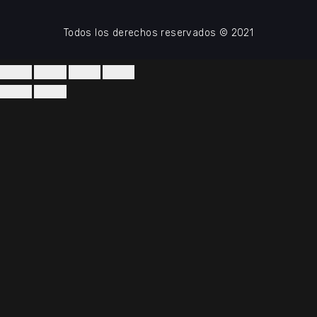
Todos los derechos reservados © 2021