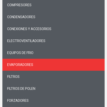
COMPRESORES
CONDENSADORES
CONEXIONES Y ACCESORIOS
ELECTROVENTILADORES
EQUIPOS DE FRIO
EVAPORADORES
FILTROS
FILTROS DE POLEN
FORZADORES