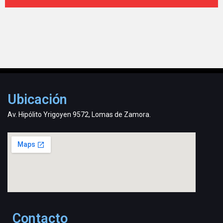
Ubicación
Av. Hipólito Yrigoyen 9572, Lomas de Zamora.
Contacto