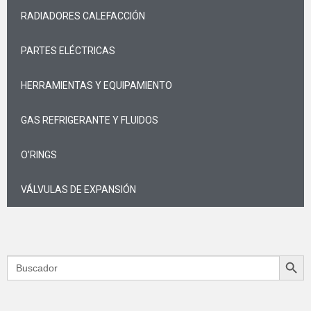
RADIADORES CALEFACCIÓN
PARTES ELÉCTRICAS
HERRAMIENTAS Y EQUIPAMIENTO
GAS REFRIGERANTE Y FLUIDOS
O’RINGS
VÁLVULAS DE EXPANSIÓN
Search Butt
Search
for: