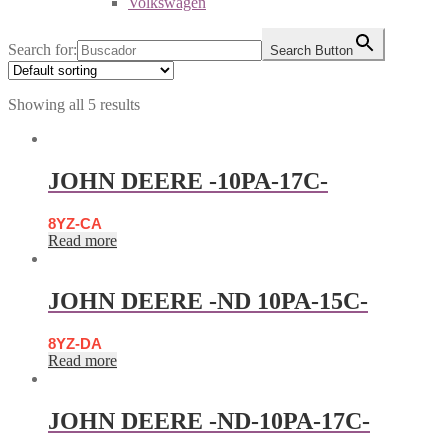
Volkswagen
Search for:
Search Button
Showing all 5 results
JOHN DEERE -10PA-17C-
8YZ-CA
Read more
JOHN DEERE -ND 10PA-15C-
8YZ-DA
Read more
JOHN DEERE -ND-10PA-17C-