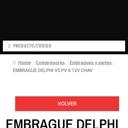
Home
Compresores
Embragues y partes
EMBRAGUE DELPHI V5 PV 6 12V CHAV.
VOLVER
EMBRAGUE DELPHI