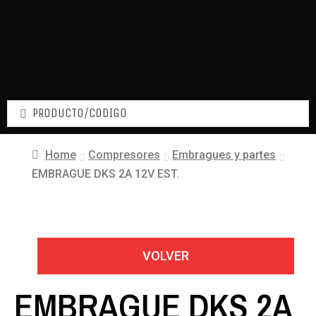
Home
Compresores
Embragues y partes
EMBRAGUE DKS 2A 12V EST.
VOLVER
EMBRAGUE DKS 2A