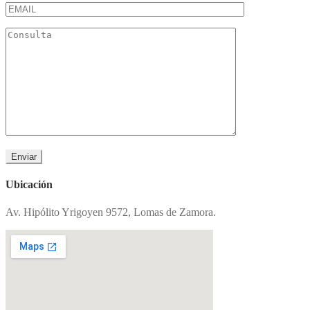
Ubicación
Av. Hipólito Yrigoyen 9572, Lomas de Zamora.