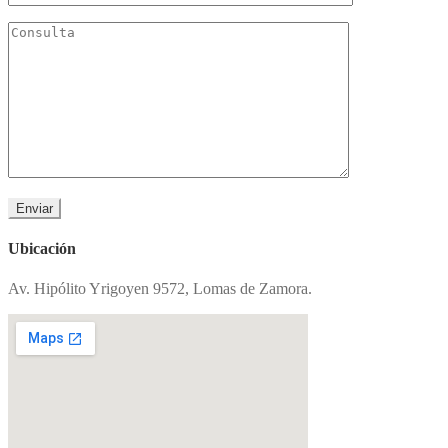
Ubicación
Av. Hipólito Yrigoyen 9572, Lomas de Zamora.