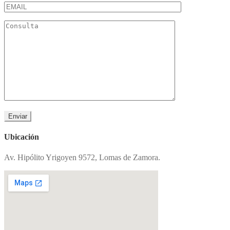
Ubicación
Av. Hipólito Yrigoyen 9572, Lomas de Zamora.