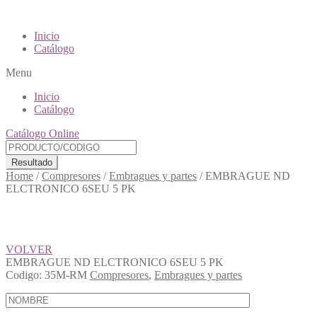
Inicio
Catálogo
Menu
Inicio
Catálogo
Catálogo Online
Resultado
Home
/
Compresores
/
Embragues y partes
/
EMBRAGUE ND
ELCTRONICO 6SEU 5 PK
VOLVER
EMBRAGUE ND ELCTRONICO 6SEU 5 PK
Codigo:
35M-RM
Compresores
,
Embragues y partes