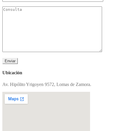
Ubicación
Av. Hipólito Yrigoyen 9572, Lomas de Zamora.