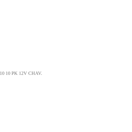
0 10 PK 12V CHAV.