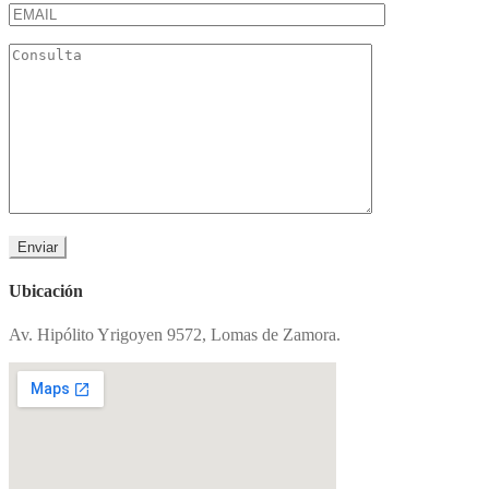
Ubicación
Av. Hipólito Yrigoyen 9572, Lomas de Zamora.