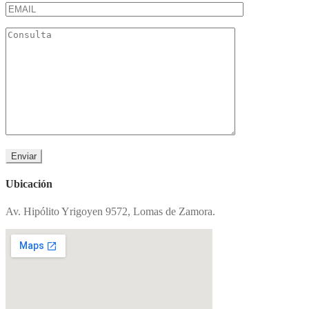
Ubicación
Av. Hipólito Yrigoyen 9572, Lomas de Zamora.