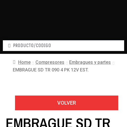
Home
Compresores
Embragues y partes
EMBRAGUE SD TR 090 4 PK 12V EST.
VOLVER
EMBRAGUE SD TR