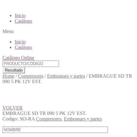
Inicio
Catálogo
Menu
Inicio
Catálogo
Catálogo Online
Resultado
Home
/
Compresores
/
Embragues y partes
/
EMBRAGUE SD TR
090 5 PK 12V EST.
VOLVER
EMBRAGUE SD TR 090 5 PK 12V EST.
Codigo:
363-RA
Compresores
,
Embragues y partes