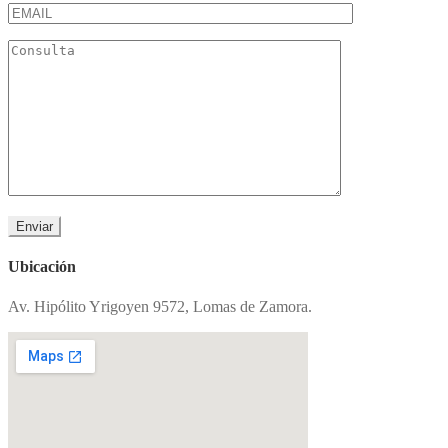
Ubicación
Av. Hipólito Yrigoyen 9572, Lomas de Zamora.