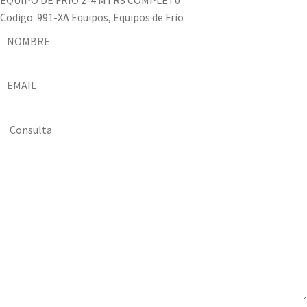
Codigo:
991-XA
Equipos
,
Equipos de Frio