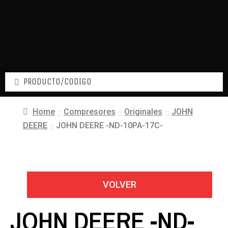
Home
Compresores
Originales
JOHN
DEERE
JOHN DEERE -ND-10PA-17C-
VOLVER
JOHN DEERE -ND-