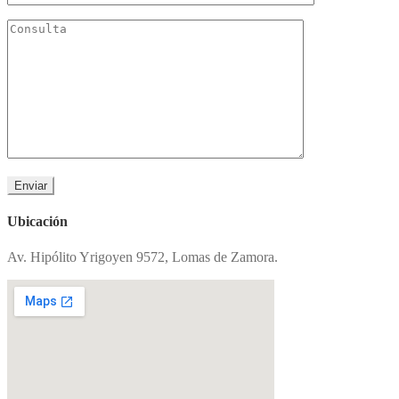
Ubicación
Av. Hipólito Yrigoyen 9572, Lomas de Zamora.