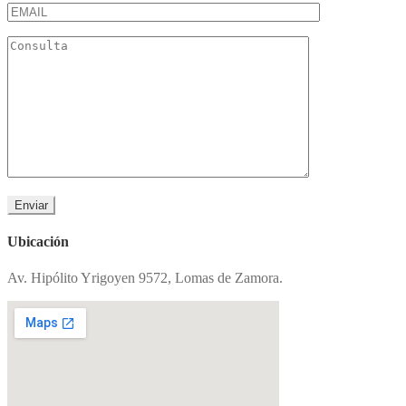
Ubicación
Av. Hipólito Yrigoyen 9572, Lomas de Zamora.