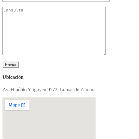
Ubicación
Av. Hipólito Yrigoyen 9572, Lomas de Zamora.