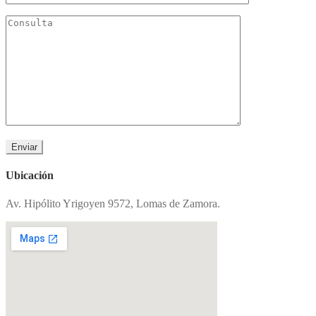
Ubicación
Av. Hipólito Yrigoyen 9572, Lomas de Zamora.