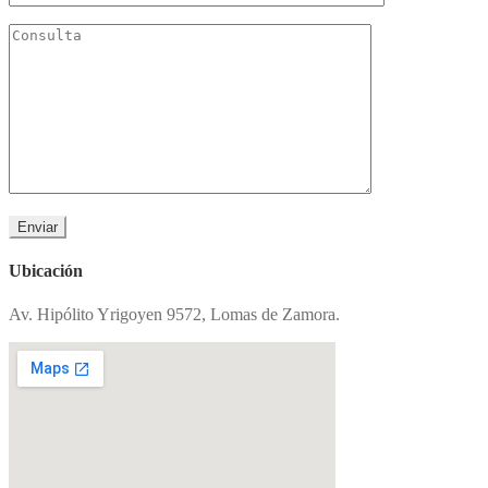
Ubicación
Av. Hipólito Yrigoyen 9572, Lomas de Zamora.