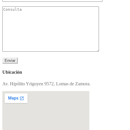
Ubicación
Av. Hipólito Yrigoyen 9572, Lomas de Zamora.