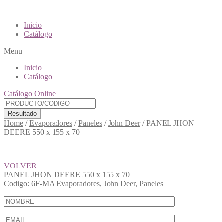
Inicio
Catálogo
Menu
Inicio
Catálogo
Catálogo Online
Resultado
Home
/
Evaporadores
/
Paneles
/
John Deer
/
PANEL JHON
DEERE 550 x 155 x 70
VOLVER
PANEL JHON DEERE 550 x 155 x 70
Codigo:
6F-MA
Evaporadores
,
John Deer
,
Paneles