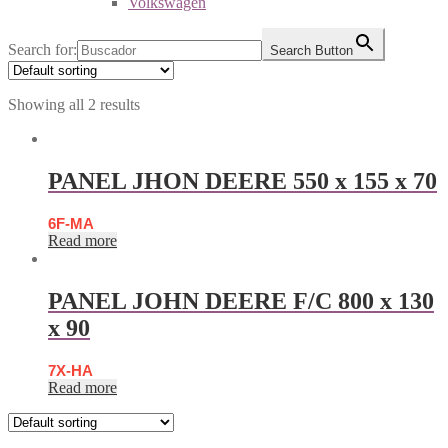
Volkswagen
Search for:
Search Button
Showing all 2 results
PANEL JHON DEERE 550 x 155 x 70
6F-MA
Read more
PANEL JOHN DEERE F/C 800 x 130
x 90
7X-HA
Read more