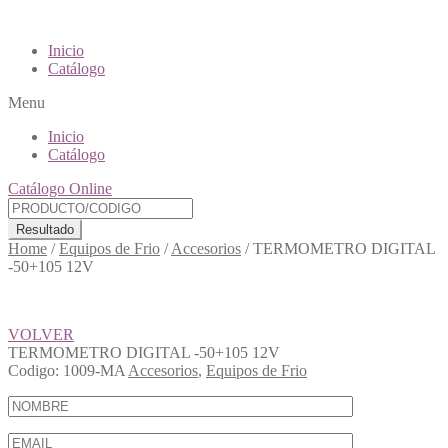
Inicio
Catálogo
Menu
Inicio
Catálogo
Catálogo Online
Resultado
Home
/
Equipos de Frio
/
Accesorios
/
TERMOMETRO DIGITAL
-50+105 12V
VOLVER
TERMOMETRO DIGITAL -50+105 12V
Codigo:
1009-MA
Accesorios
,
Equipos de Frio