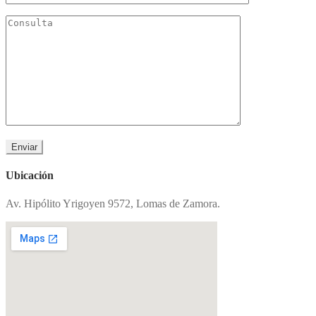
Ubicación
Av. Hipólito Yrigoyen 9572, Lomas de Zamora.