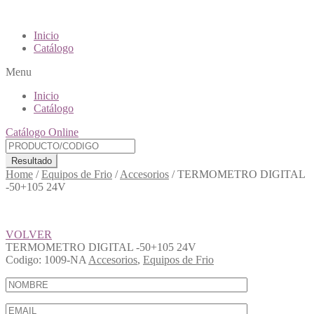
Inicio
Catálogo
Menu
Inicio
Catálogo
Catálogo Online
Resultado
Home
/
Equipos de Frio
/
Accesorios
/
TERMOMETRO DIGITAL
-50+105 24V
VOLVER
TERMOMETRO DIGITAL -50+105 24V
Codigo:
1009-NA
Accesorios
,
Equipos de Frio