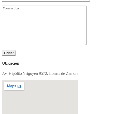
Ubicación
Av. Hipólito Yrigoyen 9572, Lomas de Zamora.