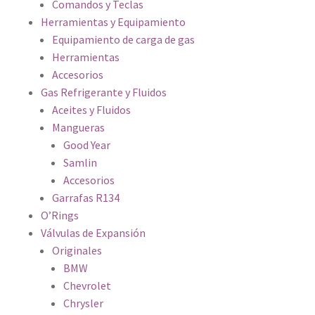
Comandos y Teclas
Herramientas y Equipamiento
Equipamiento de carga de gas
Herramientas
Accesorios
Gas Refrigerante y Fluidos
Aceites y Fluidos
Mangueras
Good Year
Samlin
Accesorios
Garrafas R134
O’Rings
Válvulas de Expansión
Originales
BMW
Chevrolet
Chrysler