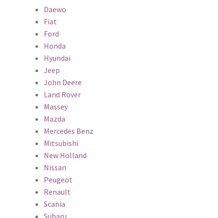
Daewo
Fiat
Ford
Honda
Hyundai
Jeep
John Deere
Land Rover
Massey
Mazda
Mercedes Benz
Mitsubishi
New Holland
Nissan
Peugeot
Renault
Scania
Subaru