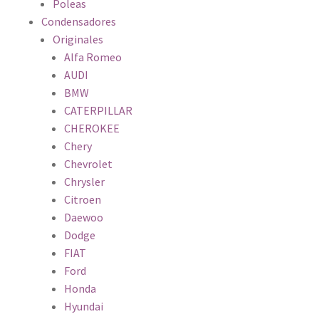
Poleas
Condensadores
Originales
Alfa Romeo
AUDI
BMW
CATERPILLAR
CHEROKEE
Chery
Chevrolet
Chrysler
Citroen
Daewoo
Dodge
FIAT
Ford
Honda
Hyundai