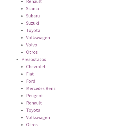
Renault
Scania
Subaru
Suzuki
Toyota
Volkswagen
Volvo
Otros
Presostatos
Chevrolet
Fiat
Ford
Mercedes Benz
Peugeot
Renault
Toyota
Volkswagen
Otros