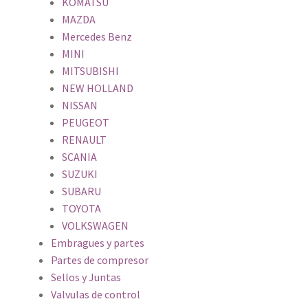
KOMATSU
MAZDA
Mercedes Benz
MINI
MITSUBISHI
NEW HOLLAND
NISSAN
PEUGEOT
RENAULT
SCANIA
SUZUKI
SUBARU
TOYOTA
VOLKSWAGEN
Embragues y partes
Partes de compresor
Sellos y Juntas
Valvulas de control