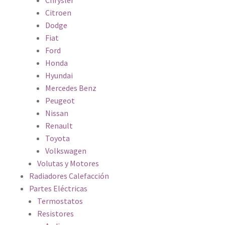
Chrysler
Citroen
Dodge
Fiat
Ford
Honda
Hyundai
Mercedes Benz
Peugeot
Nissan
Renault
Toyota
Volkswagen
Volutas y Motores
Radiadores Calefacción
Partes Eléctricas
Termostatos
Resistores