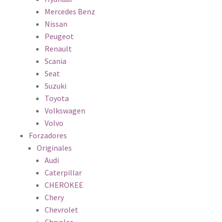
Mercedes Benz
Nissan
Peugeot
Renault
Scania
Seat
Suzuki
Toyota
Volkswagen
Volvo
Forzadores
Originales
Audi
Caterpillar
CHEROKEE
Chery
Chevrolet