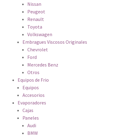
Nissan
Peugeot
Renault
Toyota
Volkswagen
Embragues Viscosos Originales
Chevrolet
Ford
Mercedes Benz
Otros
Equipos de Frio
Equipos
Accesorios
Evaporadores
Cajas
Paneles
Audi
BMW