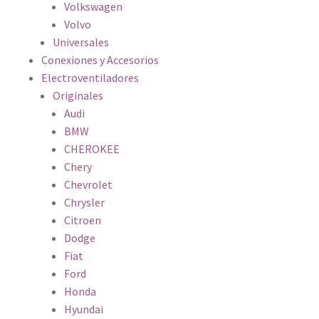
Volkswagen
Volvo
Universales
Conexiones y Accesorios
Electroventiladores
Originales
Audi
BMW
CHEROKEE
Chery
Chevrolet
Chrysler
Citroen
Dodge
Fiat
Ford
Honda
Hyundai