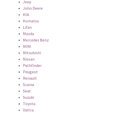
Jeep
John Deere
KIA
Komatsu
Lifan
Mazda
Mercedes Benz
MINI
Mitsubishi
Nissan
Pathfinder
Peugeot
Renault
Scania
Seat
Suzuki
Toyota
Valtra