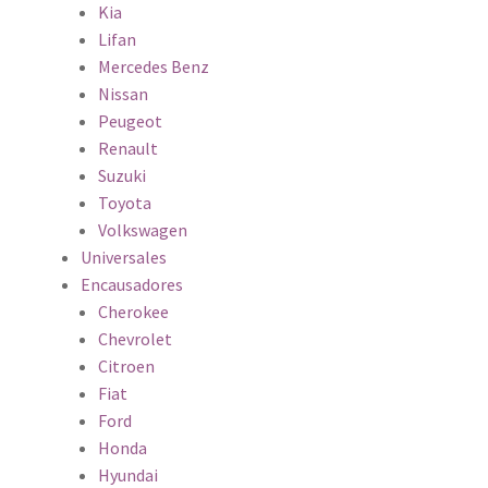
Kia
Lifan
Mercedes Benz
Nissan
Peugeot
Renault
Suzuki
Toyota
Volkswagen
Universales
Encausadores
Cherokee
Chevrolet
Citroen
Fiat
Ford
Honda
Hyundai