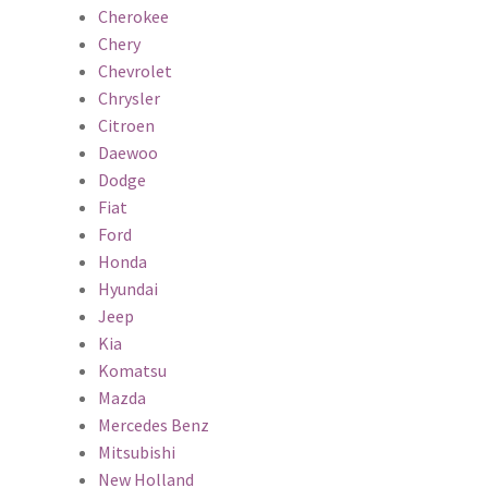
Cherokee
Chery
Chevrolet
Chrysler
Citroen
Daewoo
Dodge
Fiat
Ford
Honda
Hyundai
Jeep
Kia
Komatsu
Mazda
Mercedes Benz
Mitsubishi
New Holland