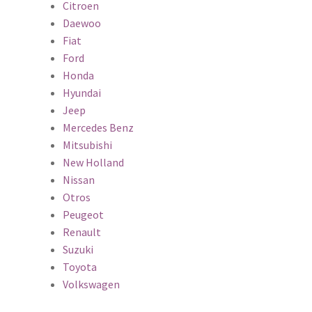
Citroen
Daewoo
Fiat
Ford
Honda
Hyundai
Jeep
Mercedes Benz
Mitsubishi
New Holland
Nissan
Otros
Peugeot
Renault
Suzuki
Toyota
Volkswagen