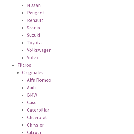
Nissan
Peugeot
Renault
Scania
Suzuki
Toyota
Volkswagen
Volvo
Filtros
Originales
Alfa Romeo
Audi
BMW
Case
Caterpillar
Chevrolet
Chrysler
Citroen