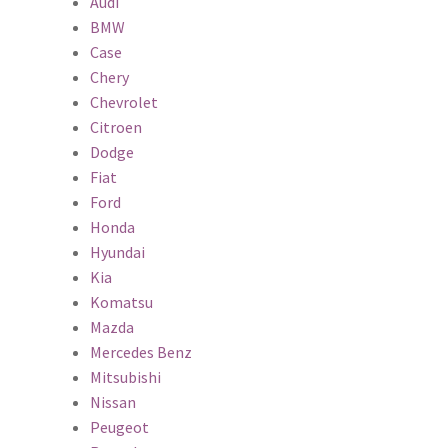
Audi
BMW
Case
Chery
Chevrolet
Citroen
Dodge
Fiat
Ford
Honda
Hyundai
Kia
Komatsu
Mazda
Mercedes Benz
Mitsubishi
Nissan
Peugeot