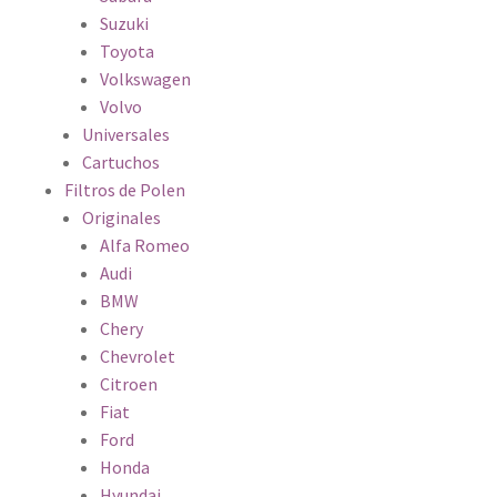
Suzuki
Toyota
Volkswagen
Volvo
Universales
Cartuchos
Filtros de Polen
Originales
Alfa Romeo
Audi
BMW
Chery
Chevrolet
Citroen
Fiat
Ford
Honda
Hyundai